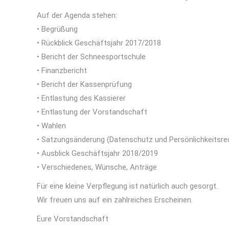
Auf der Agenda stehen:
• Begrüßung
• Rückblick Geschäftsjahr 2017/2018
• Bericht der Schneesportschule
• Finanzbericht
• Bericht der Kassenprüfung
• Entlastung des Kassierer
• Entlastung der Vorstandschaft
• Wahlen
• Satzungsänderung (Datenschutz und Persönlichkeitsre
• Ausblick Geschäftsjahr 2018/2019
• Verschiedenes, Wünsche, Anträge
Für eine kleine Verpflegung ist natürlich auch gesorgt.
Wir freuen uns auf ein zahlreiches Erscheinen.
Eure Vorstandschaft