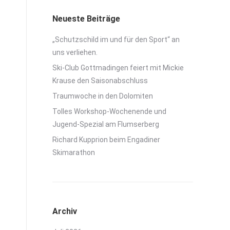
Neueste Beiträge
„Schutzschild im und für den Sport“ an
uns verliehen.
Ski-Club Gottmadingen feiert mit Mickie
Krause den Saisonabschluss
Traumwoche in den Dolomiten
Tolles Workshop-Wochenende und
Jugend-Spezial am Flumserberg
Richard Kupprion beim Engadiner
Skimarathon
Archiv