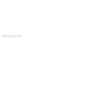
. Oktober 2018