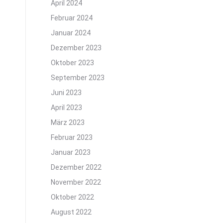
April 2024
Februar 2024
Januar 2024
Dezember 2023
Oktober 2023
September 2023
Juni 2023
April 2023
März 2023
Februar 2023
Januar 2023
Dezember 2022
November 2022
Oktober 2022
August 2022