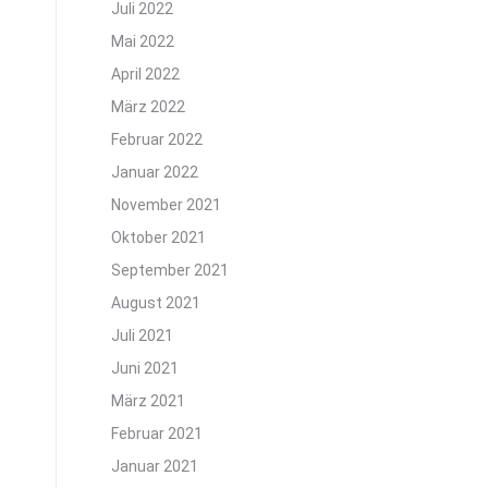
Juli 2022
Mai 2022
April 2022
März 2022
Februar 2022
Januar 2022
November 2021
Oktober 2021
September 2021
August 2021
Juli 2021
Juni 2021
März 2021
Februar 2021
Januar 2021