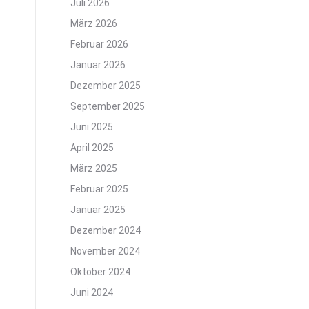
Juli 2026
März 2026
Februar 2026
Januar 2026
Dezember 2025
September 2025
Juni 2025
April 2025
März 2025
Februar 2025
Januar 2025
Dezember 2024
November 2024
Oktober 2024
Juni 2024