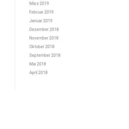
März 2019
Februar 2019
Januar 2019
Dezember 2018
November 2018
Oktober 2018
September 2018
Mai 2018
April 2018