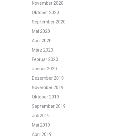
November 2020
Oktober 2020
September 2020
Mai 2020
April 2020
März 2020
Februar 2020
Januar 2020
Dezember 2019
November 2019
Oktober 2019
September 2019
Juli 2019
Mai 2019
April 2019