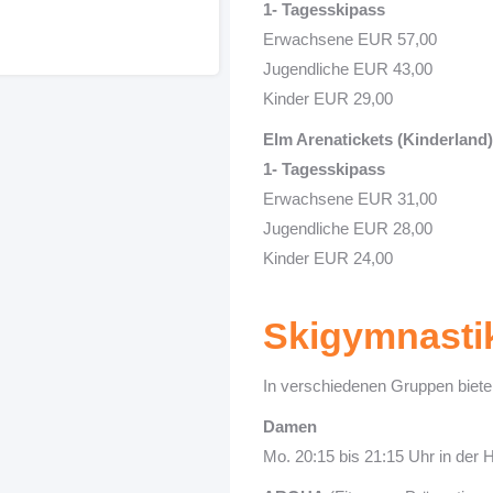
1- Tagesskipass
Erwachsene EUR 57,00
Jugendliche EUR 43,00
Kinder EUR 29,00
Elm Arenatickets (Kinderland)
1- Tagesskipass
Erwachsene EUR 31,00
Jugendliche EUR 28,00
Kinder EUR 24,00
Skigymnasti
In verschiedenen Gruppen bieten
Damen
Mo. 20:15 bis 21:15 Uhr in der H