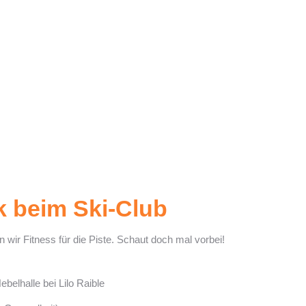
k beim Ski-Club
 wir Fitness für die Piste. Schaut doch mal vorbei!
ebelhalle bei Lilo Raible