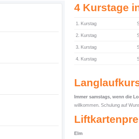
4 Kurstage i
1. Kurstag
2. Kurstag
3. Kurstag
4. Kurstag
Langlaufkur
Immer samstags, wenn die Loi
willkommen. Schulung auf Wuns
Liftkartenpre
Elm