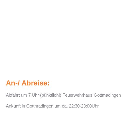
An-/ Abreise:
Abfahrt um 7 Uhr (pünktlich!) Feuerwehrhaus Gottmadingen
Ankunft in Gottmadingen um ca. 22:30-23:00Uhr