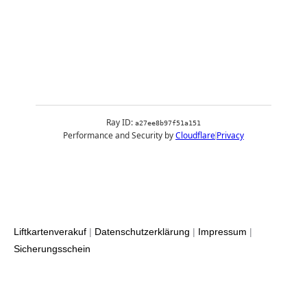
Liftkartenverakuf
|
Datenschutzerklärung
|
Impressum
|
Sicherungsschein