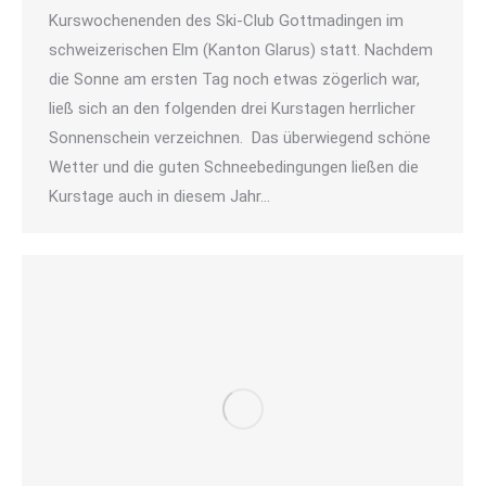
Kurswochenenden des Ski-Club Gottmadingen im
schweizerischen Elm (Kanton Glarus) statt. Nachdem
die Sonne am ersten Tag noch etwas zögerlich war,
ließ sich an den folgenden drei Kurstagen herrlicher
Sonnenschein verzeichnen. Das überwiegend schöne
Wetter und die guten Schneebedingungen ließen die
Kurstage auch in diesem Jahr…