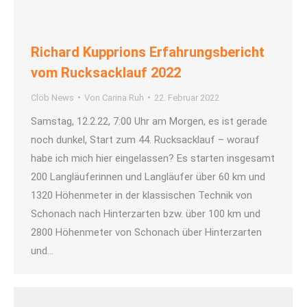
Richard Kupprions Erfahrungsbericht
vom Rucksacklauf 2022
Clöb News
Von
Carina Ruh
22. Februar 2022
Samstag, 12.2.22, 7:00 Uhr am Morgen, es ist gerade
noch dunkel, Start zum 44. Rucksacklauf – worauf
habe ich mich hier eingelassen? Es starten insgesamt
200 Langläuferinnen und Langläufer über 60 km und
1320 Höhenmeter in der klassischen Technik von
Schonach nach Hinterzarten bzw. über 100 km und
2800 Höhenmeter von Schonach über Hinterzarten
und…