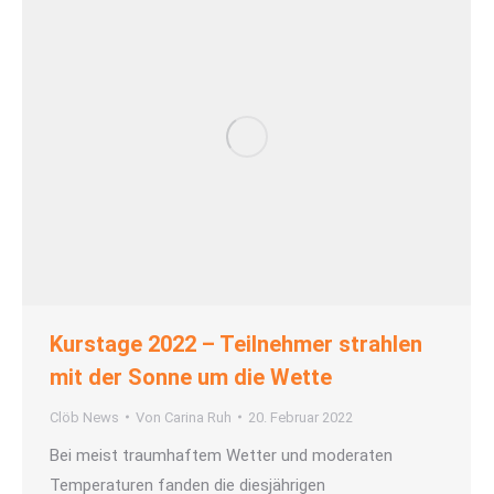
Kurstage 2022 – Teilnehmer strahlen
mit der Sonne um die Wette
Clöb News
Von
Carina Ruh
20. Februar 2022
Bei meist traumhaftem Wetter und moderaten
Temperaturen fanden die diesjährigen