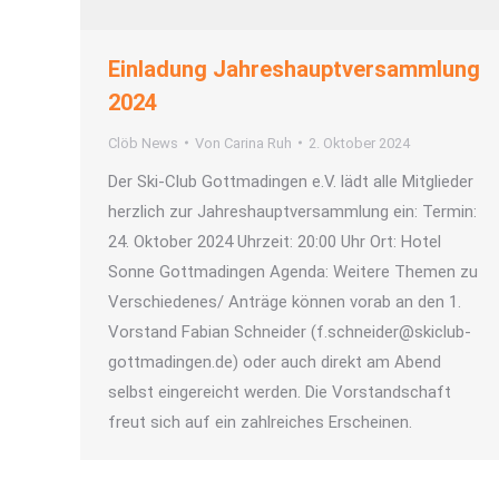
Einladung Jahreshauptversammlung
2024
Clöb News
Von
Carina Ruh
2. Oktober 2024
Der Ski-Club Gottmadingen e.V. lädt alle Mitglieder
herzlich zur Jahreshauptversammlung ein: Termin:
24. Oktober 2024 Uhrzeit: 20:00 Uhr Ort: Hotel
Sonne Gottmadingen Agenda: Weitere Themen zu
Verschiedenes/ Anträge können vorab an den 1.
Vorstand Fabian Schneider (f.schneider@skiclub-
gottmadingen.de) oder auch direkt am Abend
selbst eingereicht werden. Die Vorstandschaft
freut sich auf ein zahlreiches Erscheinen.