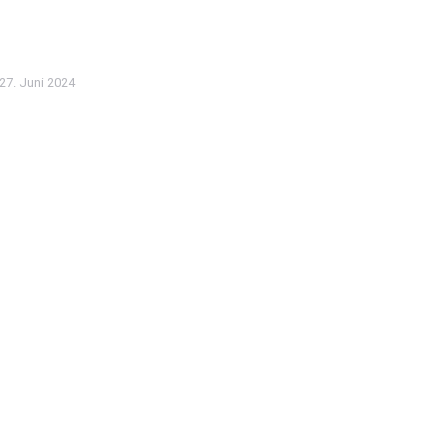
27. Juni 2024