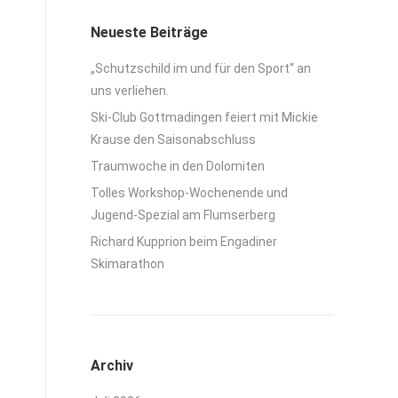
Neueste Beiträge
„Schutzschild im und für den Sport“ an
uns verliehen.
Ski-Club Gottmadingen feiert mit Mickie
Krause den Saisonabschluss
Traumwoche in den Dolomiten
Tolles Workshop-Wochenende und
Jugend-Spezial am Flumserberg
Richard Kupprion beim Engadiner
Skimarathon
Archiv