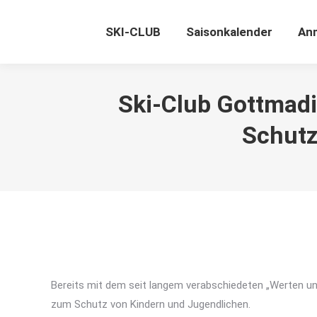
SKI-CLUB
Saisonkalender
An
Ski-Club Gottmadi
Schutz
Bereits mit dem seit langem verabschiedeten „Werten un
zum Schutz von Kindern und Jugendlichen.