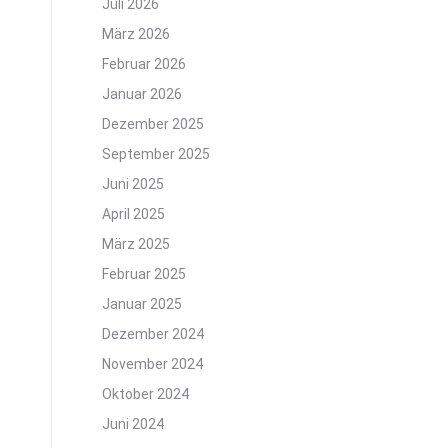
Juli 2026
März 2026
Februar 2026
Januar 2026
Dezember 2025
September 2025
Juni 2025
April 2025
März 2025
Februar 2025
Januar 2025
Dezember 2024
November 2024
Oktober 2024
Juni 2024