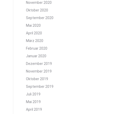
November 2020
Oktober 2020
September 2020
Mai 2020
April 2020
März 2020
Februar 2020
Januar 2020
Dezember 2019
November 2019
Oktober 2019
September 2019
Juli 2019
Mai 2019
April 2019