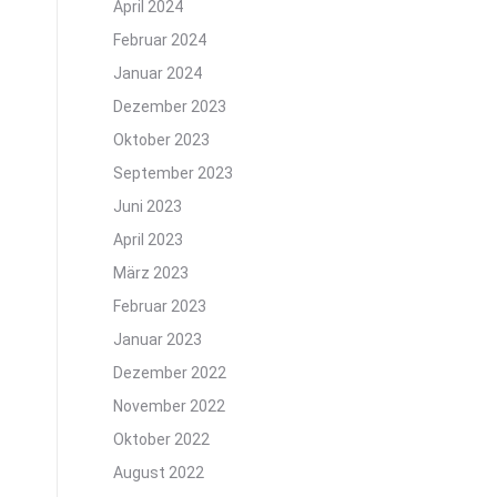
April 2024
Februar 2024
Januar 2024
Dezember 2023
Oktober 2023
September 2023
Juni 2023
April 2023
März 2023
Februar 2023
Januar 2023
Dezember 2022
November 2022
Oktober 2022
August 2022