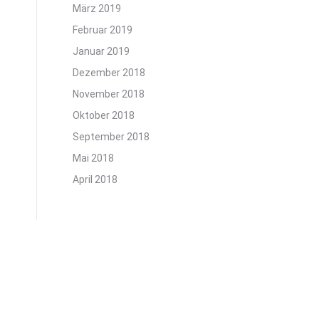
März 2019
Februar 2019
Januar 2019
Dezember 2018
November 2018
Oktober 2018
September 2018
Mai 2018
April 2018