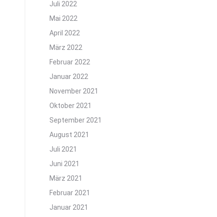
Juli 2022
Mai 2022
April 2022
März 2022
Februar 2022
Januar 2022
November 2021
Oktober 2021
September 2021
August 2021
Juli 2021
Juni 2021
März 2021
Februar 2021
Januar 2021