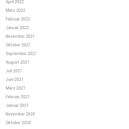
April 2022
März 2022
Februar 2022
Januar 2022
November 2021
Oktober 2021
September 2021
August 2021
Juli 2021
Juni 2021
März 2021
Februar 2021
Januar 2021
November 2020
Oktober 2020