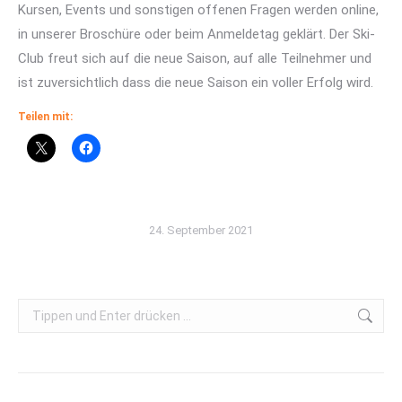
Kursen, Events und sonstigen offenen Fragen werden online,
in unserer Broschüre oder beim Anmeldetag geklärt. Der Ski-
Club freut sich auf die neue Saison, auf alle Teilnehmer und
ist zuversichtlich dass die neue Saison ein voller Erfolg wird.
Teilen mit:
24. September 2021
Search: