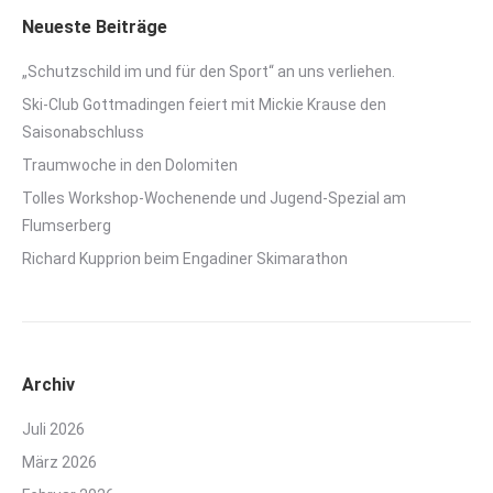
Neueste Beiträge
„Schutzschild im und für den Sport“ an uns verliehen.
Ski-Club Gottmadingen feiert mit Mickie Krause den
Saisonabschluss
Traumwoche in den Dolomiten
Tolles Workshop-Wochenende und Jugend-Spezial am
Flumserberg
Richard Kupprion beim Engadiner Skimarathon
Archiv
Juli 2026
März 2026