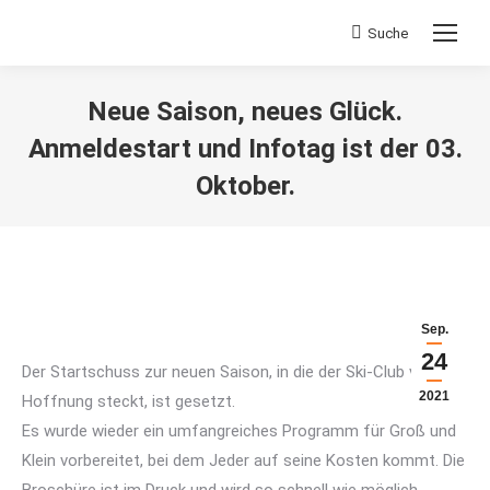
Suche
Search:
Neue Saison, neues Glück.
Anmeldestart und Infotag ist der 03.
Oktober.
Sie befinden sich hier:
Sep.
24
Der Startschuss zur neuen Saison, in die der Ski-Club viel
2021
Hoffnung steckt, ist gesetzt.
Es wurde wieder ein umfangreiches Programm für Groß und
Klein vorbereitet, bei dem Jeder auf seine Kosten kommt. Die