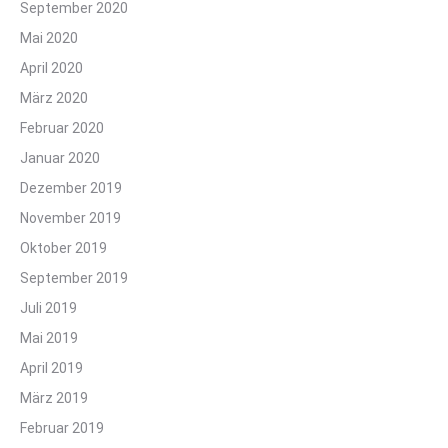
September 2020
Mai 2020
April 2020
März 2020
Februar 2020
Januar 2020
Dezember 2019
November 2019
Oktober 2019
September 2019
Juli 2019
Mai 2019
April 2019
März 2019
Februar 2019