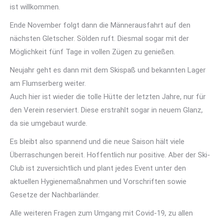
ist willkommen.
Ende November folgt dann die Männerausfahrt auf den
nächsten Gletscher. Sölden ruft. Diesmal sogar mit der
Möglichkeit fünf Tage in vollen Zügen zu genießen.
Neujahr geht es dann mit dem Skispaß und bekannten Lager
am Flumserberg weiter.
Auch hier ist wieder die tolle Hütte der letzten Jahre, nur für
den Verein reserviert. Diese erstrahlt sogar in neuem Glanz,
da sie umgebaut wurde.
Es bleibt also spannend und die neue Saison hält viele
Überraschungen bereit. Hoffentlich nur positive. Aber der Ski-
Club ist zuversichtlich und plant jedes Event unter den
aktuellen Hygienemaßnahmen und Vorschriften sowie
Gesetze der Nachbarländer.
Alle weiteren Fragen zum Umgang mit Covid-19, zu allen