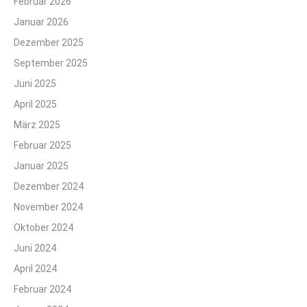
Februar 2026
Januar 2026
Dezember 2025
September 2025
Juni 2025
April 2025
März 2025
Februar 2025
Januar 2025
Dezember 2024
November 2024
Oktober 2024
Juni 2024
April 2024
Februar 2024