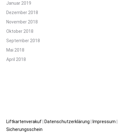
Januar 2019
Dezember 2018
November 2018
Oktober 2018
September 2018
Mai 2018
April 2018
Liftkartenverakuf
|
Datenschutzerklärung
|
Impressum
|
Sicherungsschein