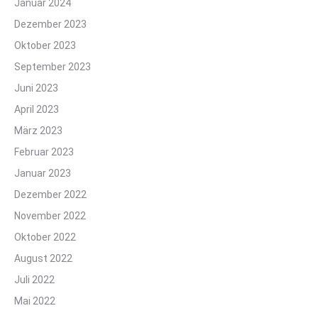
Januar 2024
Dezember 2023
Oktober 2023
September 2023
Juni 2023
April 2023
März 2023
Februar 2023
Januar 2023
Dezember 2022
November 2022
Oktober 2022
August 2022
Juli 2022
Mai 2022