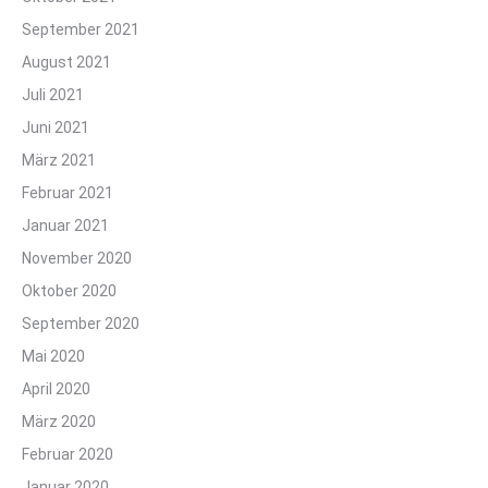
September 2021
August 2021
Juli 2021
Juni 2021
März 2021
Februar 2021
Januar 2021
November 2020
Oktober 2020
September 2020
Mai 2020
April 2020
März 2020
Februar 2020
Januar 2020