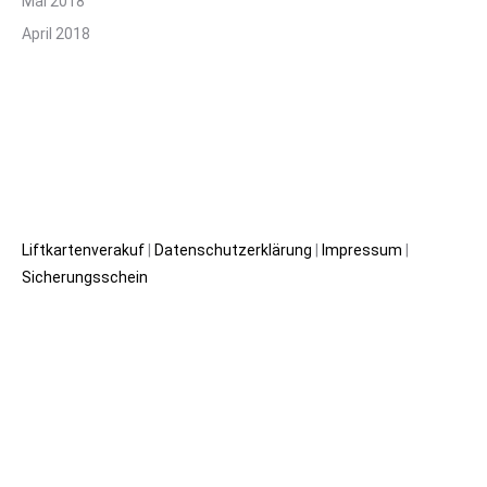
Mai 2018
April 2018
Liftkartenverakuf
|
Datenschutzerklärung
|
Impressum
|
Sicherungsschein