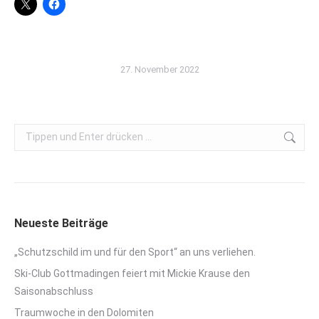
27. November 2022
Search:
Neueste Beiträge
„Schutzschild im und für den Sport“ an uns verliehen.
Ski-Club Gottmadingen feiert mit Mickie Krause den
Saisonabschluss
Traumwoche in den Dolomiten