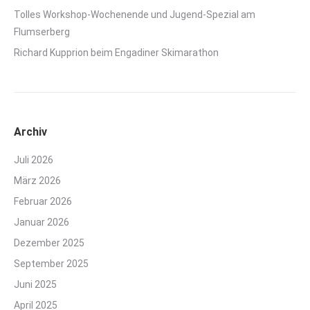
Tolles Workshop-Wochenende und Jugend-Spezial am
Flumserberg
Richard Kupprion beim Engadiner Skimarathon
Archiv
Juli 2026
März 2026
Februar 2026
Januar 2026
Dezember 2025
September 2025
Juni 2025
April 2025