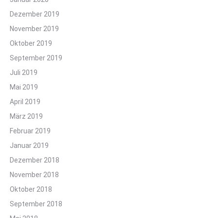
Dezember 2019
November 2019
Oktober 2019
September 2019
Juli 2019
Mai 2019
April 2019
März 2019
Februar 2019
Januar 2019
Dezember 2018
November 2018
Oktober 2018
September 2018