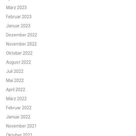
März 2023
Februar 2023
Januar 2023
Dezember 2022
November 2022
Oktober 2022
August 2022
Juli 2022
Mai 2022
April 2022
März 2022
Februar 2022
Januar 2022
November 2021
Oktober 2021