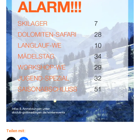
Teilen mit: