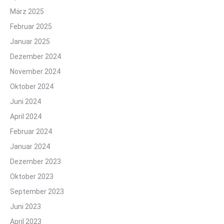
März 2025
Februar 2025
Januar 2025
Dezember 2024
November 2024
Oktober 2024
Juni 2024
April 2024
Februar 2024
Januar 2024
Dezember 2023
Oktober 2023
September 2023
Juni 2023
April 2023