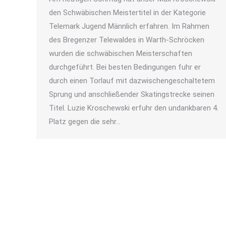
den Schwäbischen Meistertitel in der Kategorie
Telemark Jugend Männlich erfahren. Im Rahmen
des Bregenzer Telewaldes in Warth-Schröcken
wurden die schwäbischen Meisterschaften
durchgeführt. Bei besten Bedingungen fuhr er
durch einen Torlauf mit dazwischengeschaltetem
Sprung und anschließender Skatingstrecke seinen
Titel. Luzie Kroschewski erfuhr den undankbaren 4.
Platz gegen die sehr…